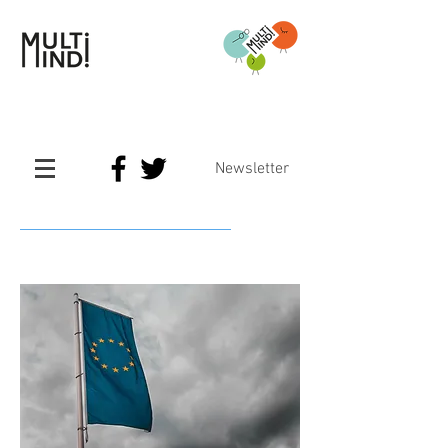
Newsletter