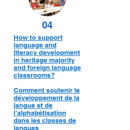
04
How to support
language and
literacy development
in heritage majority
and foreign language
classrooms?
Comment soutenir le
développement de la
langue et de
l’alphabétisation
dans les classes de
langues