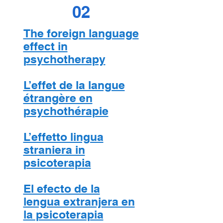
02
The foreign language
effect in
psychotherapy
L’effet de la langue
étrangère en
psychothérapie
L’effetto lingua
straniera in
psicoterapia
El efecto de la
lengua extranjera en
la psicoterapia