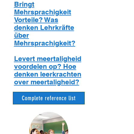
Bringt
Mehrsprachigkeit
Vorteile? Was
denken Lehrkräfte
über
Mehrsprachigkeit?
Levert meertaligheid
voordelen op? Hoe
denken leerkrachten
over meertaligheid?
Complete reference list