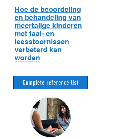
Hoe de beoordeling
en behandeling van
meertalige kinderen
met taal- en
leesstoornissen
verbeterd kan
worden
Complete reference list