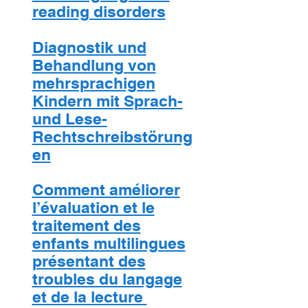
reading disorders
Diagnostik und
Behandlung von
mehrsprachigen
Kindern mit Sprach-
und Lese-
Rechtschreibstörung
en
Comment améliorer
l’évaluation et le
traitement des
enfants multilingues
présentant des
troubles du langage
et de la lecture